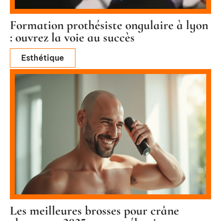
Formation prothésiste ongulaire à lyon
: ouvrez la voie au succès
Esthétique
Les meilleures brosses pour crâne