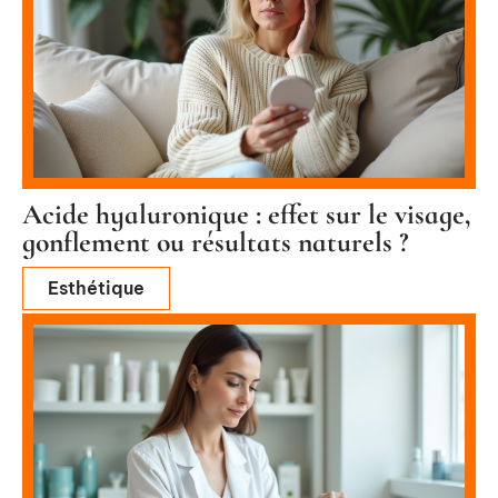
Acide hyaluronique : effet sur le visage,
gonflement ou résultats naturels ?
Esthétique