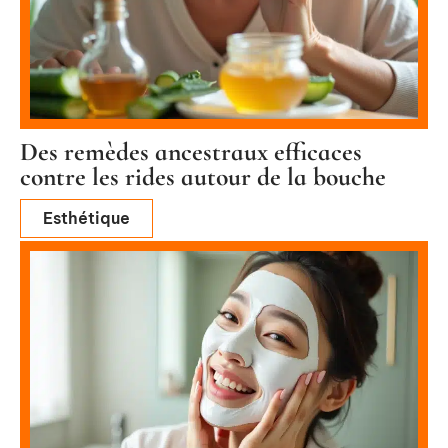
Des remèdes ancestraux efficaces
contre les rides autour de la bouche
Esthétique