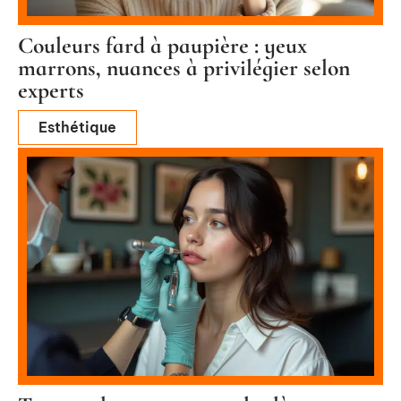
Couleurs fard à paupière : yeux
marrons, nuances à privilégier selon
experts
Esthétique