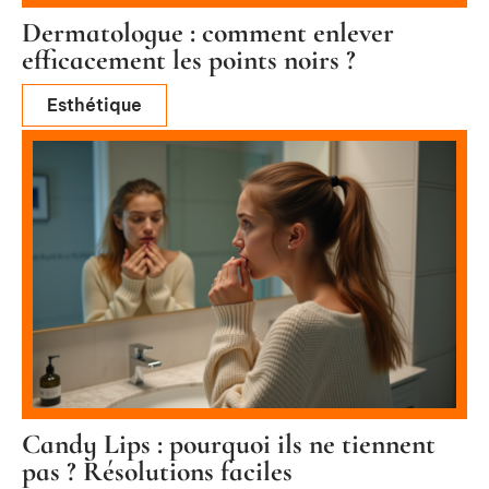
Dermatologue : comment enlever
efficacement les points noirs ?
Esthétique
Candy Lips : pourquoi ils ne tiennent
pas ? Résolutions faciles