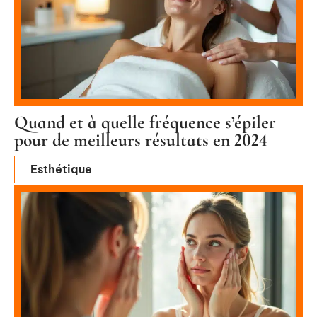
Quand et à quelle fréquence s’épiler
pour de meilleurs résultats en 2024
Esthétique