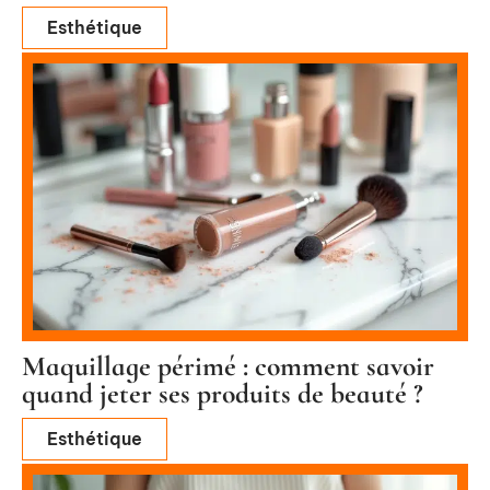
Esthétique
Maquillage périmé : comment savoir
quand jeter ses produits de beauté ?
Esthétique