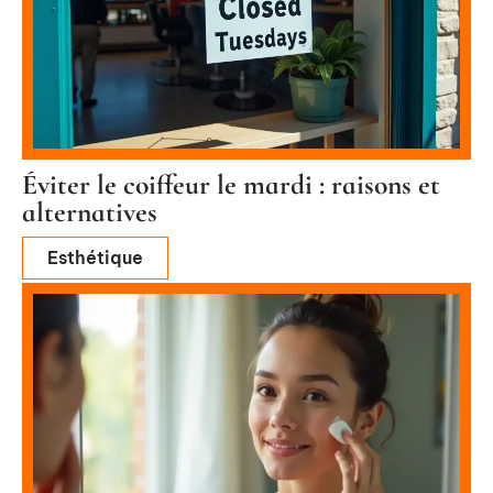
Éviter le coiffeur le mardi : raisons et
alternatives
Esthétique