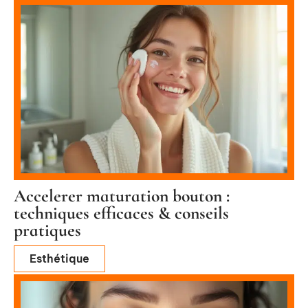
Accelerer maturation bouton :
techniques efficaces & conseils
pratiques
Esthétique