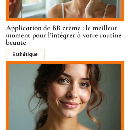
Application de BB crème : le meilleur
moment pour l’intégrer à votre routine
beauté
Esthétique