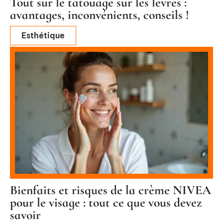
Tout sur le tatouage sur les lèvres :
avantages, inconvénients, conseils !
Esthétique
Bienfaits et risques de la crème NIVEA
pour le visage : tout ce que vous devez
savoir