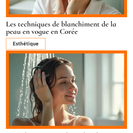
Les techniques de blanchiment de la
peau en vogue en Corée
Esthétique