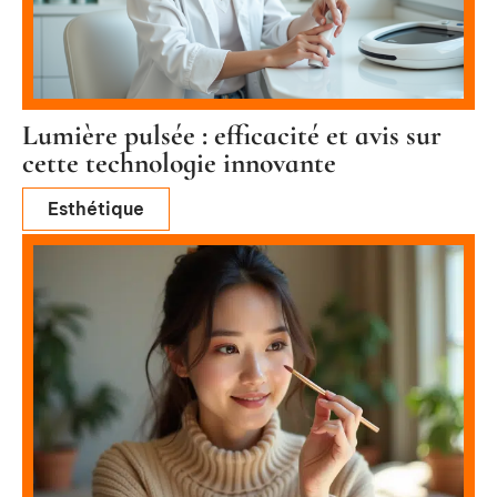
Lumière pulsée : efficacité et avis sur
cette technologie innovante
Esthétique