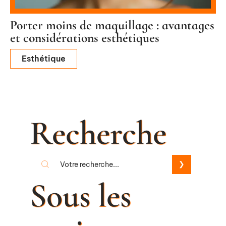
Porter moins de maquillage : avantages
et considérations esthétiques
Esthétique
Recherche
Sous les