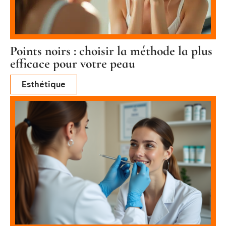
Points noirs : choisir la méthode la plus
efficace pour votre peau
Esthétique