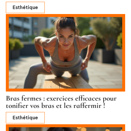
Esthétique
Bras fermes : exercices efficaces pour
tonifier vos bras et les raffermir !
Esthétique