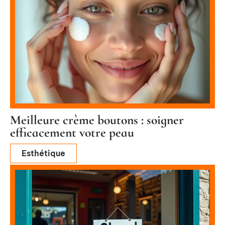
Meilleure crème boutons : soigner
efficacement votre peau
Esthétique