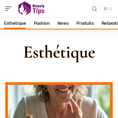
Esthétique
Fashion
News
Produits
Relaxat
Esthétique