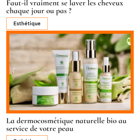
Faut-il vraiment se laver les cheveux
chaque jour ou pas ?
Esthétique
La dermocosmétique naturelle bio au
service de votre peau