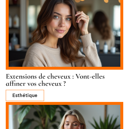
Extensions de cheveux : Vont-elles
affiner vos cheveux ?
Esthétique