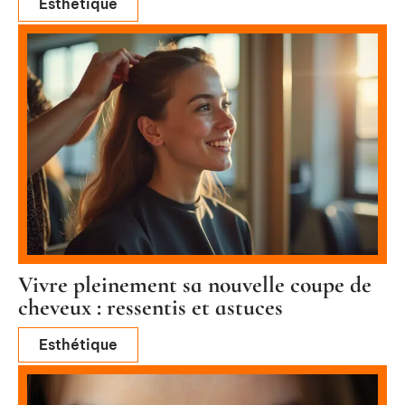
Esthétique
Vivre pleinement sa nouvelle coupe de
cheveux : ressentis et astuces
Esthétique