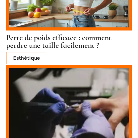
Perte de poids efficace : comment
perdre une taille facilement ?
Esthétique