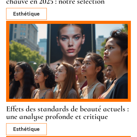
chauve en 2025 : notre sélection
Esthétique
Effets des standards de beauté actuels :
une analyse profonde et critique
Esthétique