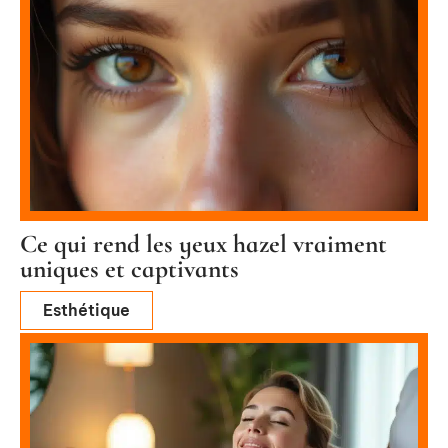
Ce qui rend les yeux hazel vraiment
uniques et captivants
Esthétique