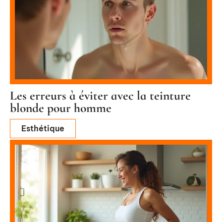
Les erreurs à éviter avec la teinture
blonde pour homme
Esthétique