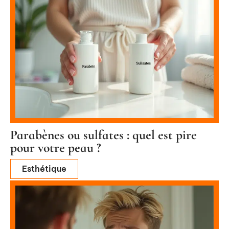
Parabènes ou sulfates : quel est pire
pour votre peau ?
Esthétique