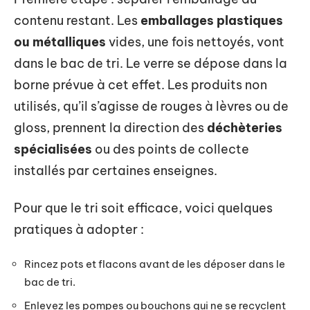
contenu restant. Les
emballages plastiques
ou métalliques
vides, une fois nettoyés, vont
dans le bac de tri. Le verre se dépose dans la
borne prévue à cet effet. Les produits non
utilisés, qu’il s’agisse de rouges à lèvres ou de
gloss, prennent la direction des
déchèteries
spécialisées
ou des points de collecte
installés par certaines enseignes.
Pour que le tri soit efficace, voici quelques
pratiques à adopter :
Rincez pots et flacons avant de les déposer dans le
bac de tri.
Enlevez les pompes ou bouchons qui ne se recyclent