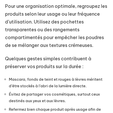
Pour une organisation optimale, regroupez les
produits selon leur usage ou leur fréquence
d’utilisation. Utilisez des pochettes
transparentes ou des rangements
compartimentés pour empêcher les poudres
de se mélanger aux textures crémeuses.
Quelques gestes simples contribuent à
préserver vos produits sur la durée :
Mascara, fonds de teint et rouges à lèvres méritent
d’être stockés à l’abri de la lumière directe.
Évitez de partager vos cosmétiques, surtout ceux
destinés aux yeux et aux lèvres.
Refermez bien chaque produit après usage afin de