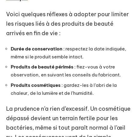
Voici quelques réflexes à adopter pour limiter
les risques liés à des produits de beauté
arrivés en fin de vie :
Durée de conservation
: respectez la date indiquée,
même si le produit semble intact.
Produits de beauté périmés
: fiez-vous à votre
observation, en suivant les conseils du fabricant.
Produits cosmétiques
: gardez-les à l’abri de la
chaleur, de la lumière et de l’humidité.
La prudence n’a rien d’excessif. Un cosmétique
dépassé devient un terrain fertile pour les
bactéries, même si tout paraît normal à l’œil