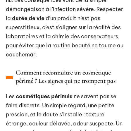
nu. Les conséquences vont de la simple
démangeaison à l’infection sévère. Respecter
la
durée de vie
d’un produit n’est pas
superstitieux, c’est s’aligner sur la réalité des
laboratoires et la chimie des conservateurs,
pour éviter que la routine beauté ne tourne au
cauchemar.
Comment reconnaître un cosmétique
périmé ? Les signes qui ne trompent pas
Les
cosmétiques périmés
ne savent pas se
faire discrets. Un simple regard, une petite
pression, et le doute s’installe : texture
étrange, couleur délavée, odeur suspecte. Un