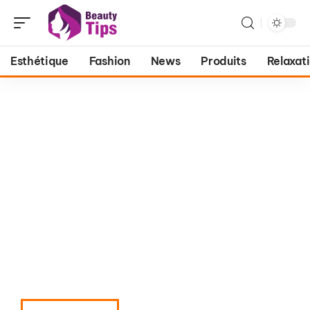
Esthétique
Fashion
News
Produits
Relaxat