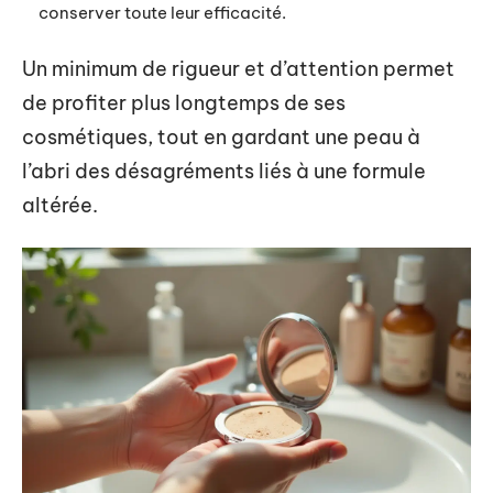
conserver toute leur efficacité.
Un minimum de rigueur et d’attention permet
de profiter plus longtemps de ses
cosmétiques, tout en gardant une peau à
l’abri des désagréments liés à une formule
altérée.