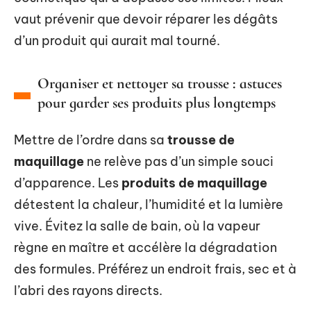
vaut prévenir que devoir réparer les dégâts
d’un produit qui aurait mal tourné.
Organiser et nettoyer sa trousse : astuces
pour garder ses produits plus longtemps
Mettre de l’ordre dans sa
trousse de
maquillage
ne relève pas d’un simple souci
d’apparence. Les
produits de maquillage
détestent la chaleur, l’humidité et la lumière
vive. Évitez la salle de bain, où la vapeur
règne en maître et accélère la dégradation
des formules. Préférez un endroit frais, sec et à
l’abri des rayons directs.