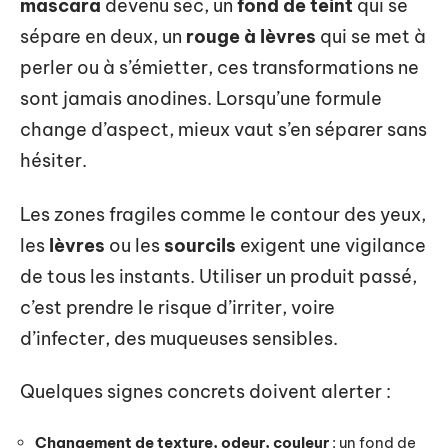
mascara
devenu sec, un
fond de teint
qui se
sépare en deux, un
rouge à lèvres
qui se met à
perler ou à s’émietter, ces transformations ne
sont jamais anodines. Lorsqu’une formule
change d’aspect, mieux vaut s’en séparer sans
hésiter.
Les zones fragiles comme le contour des yeux,
les
lèvres
ou les
sourcils
exigent une vigilance
de tous les instants. Utiliser un produit passé,
c’est prendre le risque d’irriter, voire
d’infecter, des muqueuses sensibles.
Quelques signes concrets doivent alerter :
Changement de texture, odeur, couleur
: un fond de