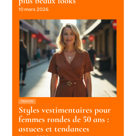
plus beaux looks
10 mars 2026
FASHION
Styles vestimentaires pour
femmes rondes de 50 ans :
astuces et tendances