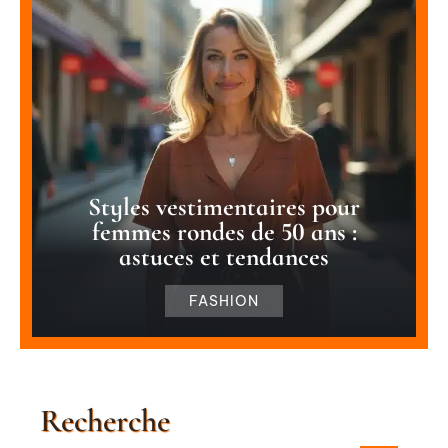
Styles vestimentaires pour
femmes rondes de 50 ans :
astuces et tendances
FASHION
Recherche