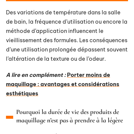
Des variations de température dans la salle
de bain, la fréquence d’utilisation ou encore la
méthode d’application influencent le
vieillissement des formules. Les conséquences
d’une utilisation prolongée dépassent souvent
l’altération de la texture ou de l’odeur.
A lire en complément :
Porter moins de
maquillage : avantages et considérations
esthétiques
Pourquoi la durée de vie des produits de
maquillage n’est pas à prendre à la légère