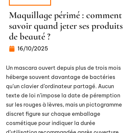
ESTHÉTIQUE
Maquillage périmé : comment
savoir quand jeter ses produits
de beauté ?
16/10/2025
Un mascara ouvert depuis plus de trois mois
héberge souvent davantage de bactéries
qu’un clavier d’ordinateur partagé. Aucun
texte de loi n’impose la date de péremption
sur les rouges à lèvres, mais un pictogramme
discret figure sur chaque emballage
cosmétique pour indiquer la durée
d’utilisation recommandée après ouverture.