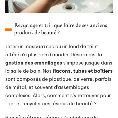
Recyclage et tri : que faire de ses anciens
produits de beauté ?
Jeter un mascara sec ou un fond de teint
altéré n’a plus rien d’anodin. Désormais, la
gestion des emballages
s’impose jusque dans
la salle de bain. Nos
flacons, tubes et boîtiers
sont composés de plastique, de verre, parfois
de métal, et souvent d’assemblages
complexes. Alors, comment s’y retrouver pour
trier et recycler ces résidus de beauté ?
Première étape : séparer l’emballage du