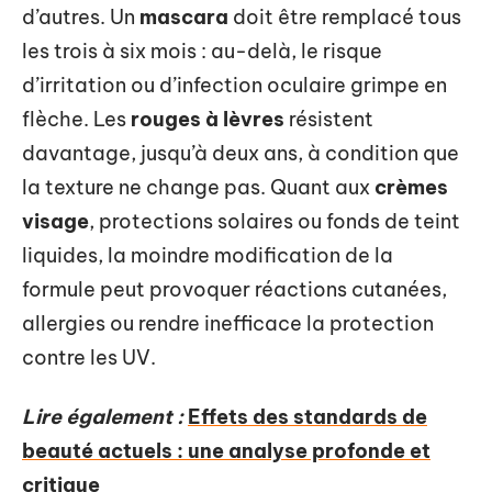
d’autres. Un
mascara
doit être remplacé tous
les trois à six mois : au-delà, le risque
d’irritation ou d’infection oculaire grimpe en
flèche. Les
rouges à lèvres
résistent
davantage, jusqu’à deux ans, à condition que
la texture ne change pas. Quant aux
crèmes
visage
, protections solaires ou fonds de teint
liquides, la moindre modification de la
formule peut provoquer réactions cutanées,
allergies ou rendre inefficace la protection
contre les UV.
Lire également :
Effets des standards de
beauté actuels : une analyse profonde et
critique