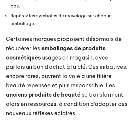
pas.
Repérez les symboles de recyclage sur chaque
emballage.
Certaines marques proposent désormais de
récupérer les
emballages de produits
cosmétiques
usagés en magasin, avec
parfois un bon d’achat à la clé. Ces initiatives,
encore rares, ouvrent la voie à une filière
beauté repensée et plus responsable. Les
anciens produits de beauté
se transforment
alors en ressources, à condition d’adopter ces
nouveaux réflexes éclairés.