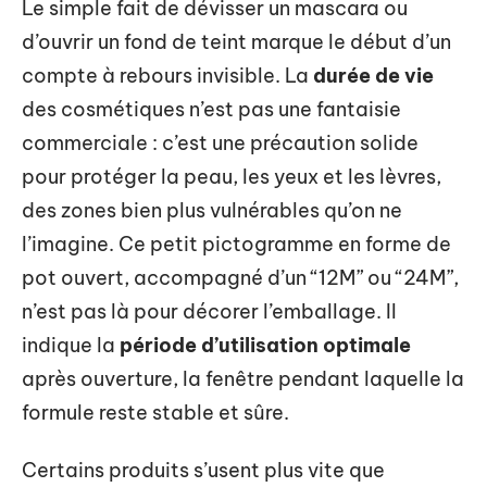
Le simple fait de dévisser un mascara ou
d’ouvrir un fond de teint marque le début d’un
compte à rebours invisible. La
durée de vie
des cosmétiques n’est pas une fantaisie
commerciale : c’est une précaution solide
pour protéger la peau, les yeux et les lèvres,
des zones bien plus vulnérables qu’on ne
l’imagine. Ce petit pictogramme en forme de
pot ouvert, accompagné d’un “12M” ou “24M”,
n’est pas là pour décorer l’emballage. Il
indique la
période d’utilisation optimale
après ouverture, la fenêtre pendant laquelle la
formule reste stable et sûre.
Certains produits s’usent plus vite que