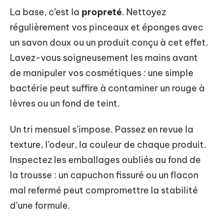
La base, c’est la
propreté
. Nettoyez
régulièrement vos pinceaux et éponges avec
un savon doux ou un produit conçu à cet effet.
Lavez-vous soigneusement les mains avant
de manipuler vos cosmétiques : une simple
bactérie peut suffire à contaminer un rouge à
lèvres ou un fond de teint.
Un tri mensuel s’impose. Passez en revue la
texture, l’odeur, la couleur de chaque produit.
Inspectez les emballages oubliés au fond de
la trousse : un capuchon fissuré ou un flacon
mal refermé peut compromettre la stabilité
d’une formule.