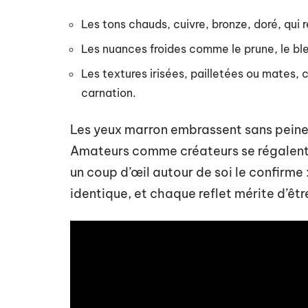
Les tons chauds, cuivre, bronze, doré, qui 
Les nuances froides comme le prune, le bleu
Les textures irisées, pailletées ou mates, c
carnation.
Les yeux marron embrassent sans peine 
Amateurs comme créateurs se régalent à 
un coup d’œil autour de soi le confirme
identique, et chaque reflet mérite d’êtr