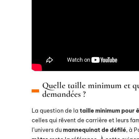
Quelle taille minimum et q
demandées ?
La question de la
taille minimum pour
celles qui rêvent de carrière et leurs f
l’univers du
mannequinat de défilé
, à 