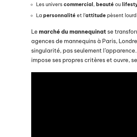
Les univers
commercial
,
beauté
ou
lifest
La
personnalité
et l’
attitude
pèsent lourd 
Le
marché du mannequinat
se transfor
agences de mannequins à Paris, Londre
singularité, pas seulement l’apparence
impose ses propres critères et ouvre, se