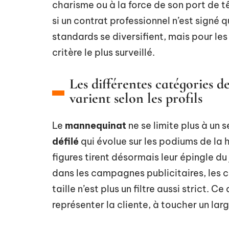
charisme ou à la force de son port de t
si un contrat professionnel n’est signé q
standards se diversifient, mais pour les 
critère le plus surveillé.
Les différentes catégories d
varient selon les profils
Le
mannequinat
ne se limite plus à un 
défilé
qui évolue sur les podiums de la 
figures tirent désormais leur épingle du
dans les campagnes publicitaires, les 
taille n’est plus un filtre aussi strict. 
représenter la cliente, à toucher un larg