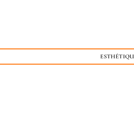
ESTHÉTIQU