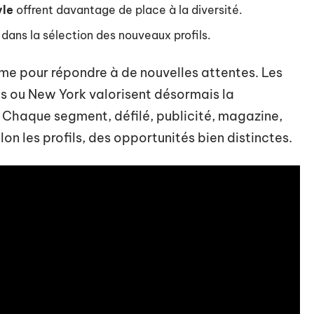
yle
offrent davantage de place à la diversité.
dans la sélection des nouveaux profils.
me pour répondre à de nouvelles attentes. Les
s ou New York valorisent désormais la
. Chaque segment, défilé, publicité, magazine,
lon les profils, des opportunités bien distinctes.