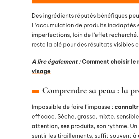
Des ingrédients réputés bénéfiques peu
L’accumulation de produits inadaptés e
imperfections, loin de l’effet recherch
reste la clé pour des résultats visibles 
A lire également :
Comment choisir le m
visage
Comprendre sa peau : la pre
Impossible de faire l’impasse :
connaîtr
efficace. Sèche, grasse, mixte, sensib
attention, ses produits, son rythme. Un 
sentir les tiraillements, suffit souvent 