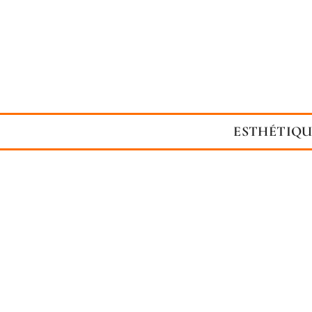
ESTHÉTIQU