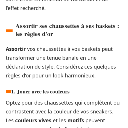
l’effet recherché.
Assortir ses chaussettes à ses baskets :
les règles d’or
Assortir
vos chaussettes à vos baskets peut
transformer une tenue banale en une
déclaration de style. Considérez ces quelques
règles d’or pour un look harmonieux.
1. Jouer avec les couleurs
Optez pour des chaussettes qui complètent ou
contrastent avec la couleur de vos sneakers.
Les
couleurs vives
et les
motifs
peuvent