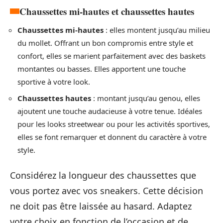
Chaussettes mi-hautes et chaussettes hautes
Chaussettes mi-hautes
: elles montent jusqu’au milieu
du mollet. Offrant un bon compromis entre style et
confort, elles se marient parfaitement avec des baskets
montantes ou basses. Elles apportent une touche
sportive à votre look.
Chaussettes hautes
: montant jusqu’au genou, elles
ajoutent une touche audacieuse à votre tenue. Idéales
pour les looks streetwear ou pour les activités sportives,
elles se font remarquer et donnent du caractère à votre
style.
Considérez la longueur des chaussettes que
vous portez avec vos sneakers. Cette décision
ne doit pas être laissée au hasard. Adaptez
votre choix en fonction de l’occasion et de