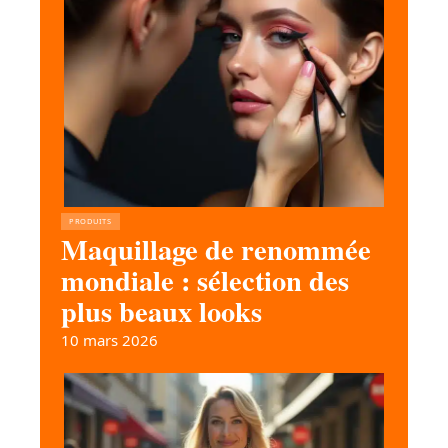
PRODUITS
Maquillage de renommée
mondiale : sélection des
plus beaux looks
10 mars 2026