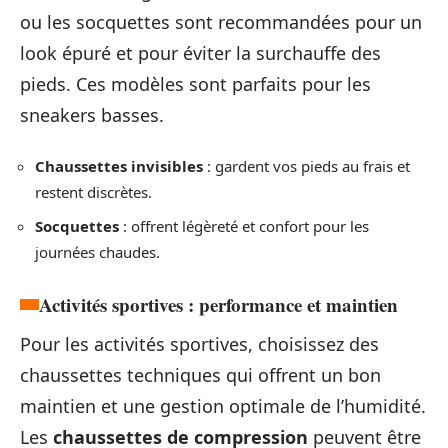
ou les socquettes sont recommandées pour un
look épuré et pour éviter la surchauffe des
pieds. Ces modèles sont parfaits pour les
sneakers basses.
Chaussettes invisibles
: gardent vos pieds au frais et
restent discrètes.
Socquettes
: offrent légèreté et confort pour les
journées chaudes.
Activités sportives : performance et maintien
Pour les activités sportives, choisissez des
chaussettes techniques qui offrent un bon
maintien et une gestion optimale de l’humidité.
Les
chaussettes de compression
peuvent être