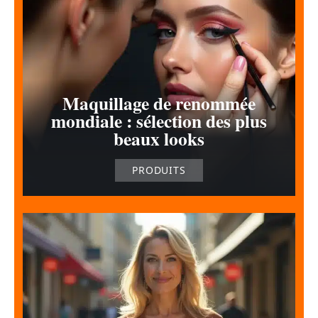
Maquillage de renommée
mondiale : sélection des plus
beaux looks
PRODUITS