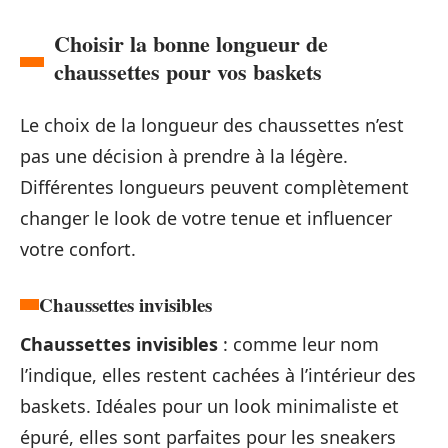
Choisir la bonne longueur de
chaussettes pour vos baskets
Le choix de la longueur des chaussettes n’est
pas une décision à prendre à la légère.
Différentes longueurs peuvent complètement
changer le look de votre tenue et influencer
votre confort.
Chaussettes invisibles
Chaussettes invisibles
: comme leur nom
l’indique, elles restent cachées à l’intérieur des
baskets. Idéales pour un look minimaliste et
épuré, elles sont parfaites pour les sneakers