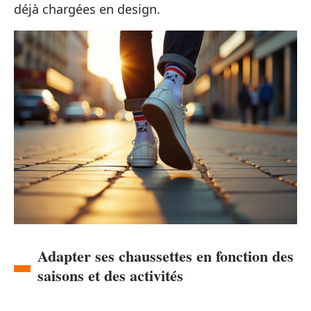
déjà chargées en design.
Adapter ses chaussettes en fonction des
saisons et des activités