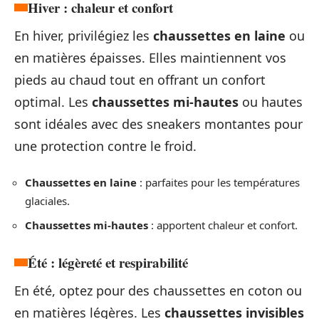
Hiver : chaleur et confort
En hiver, privilégiez les
chaussettes en laine
ou
en matières épaisses. Elles maintiennent vos
pieds au chaud tout en offrant un confort
optimal. Les
chaussettes mi-hautes
ou hautes
sont idéales avec des sneakers montantes pour
une protection contre le froid.
Chaussettes en laine
: parfaites pour les températures
glaciales.
Chaussettes mi-hautes
: apportent chaleur et confort.
Été : légèreté et respirabilité
En été, optez pour des chaussettes en coton ou
en matières légères. Les
chaussettes invisibles