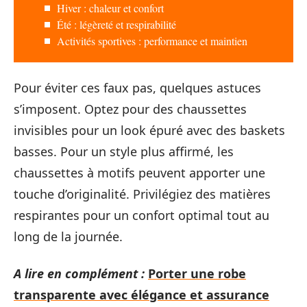
Hiver : chaleur et confort
Été : légèreté et respirabilité
Activités sportives : performance et maintien
Pour éviter ces faux pas, quelques astuces
s’imposent. Optez pour des chaussettes
invisibles pour un look épuré avec des baskets
basses. Pour un style plus affirmé, les
chaussettes à motifs peuvent apporter une
touche d’originalité. Privilégiez des matières
respirantes pour un confort optimal tout au
long de la journée.
A lire en complément :
Porter une robe
transparente avec élégance et assurance