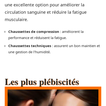
une excellente option pour améliorer la
circulation sanguine et réduire la fatigue
musculaire.
Chaussettes de compression
: améliorent la
performance et réduisent la fatigue.
Chaussettes techniques
: assurent un bon maintien et
une gestion de l’humidité.
Les plus plébiscités