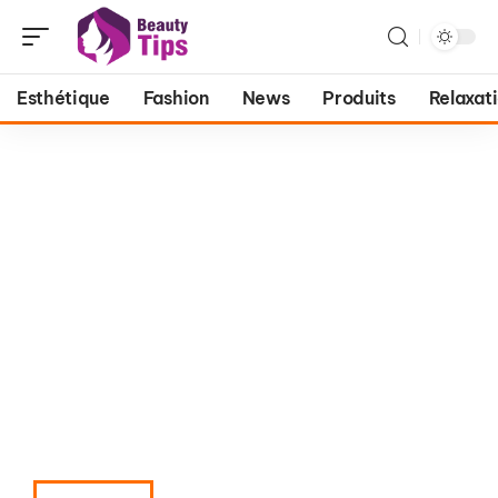
Esthétique
Fashion
News
Produits
Relaxat