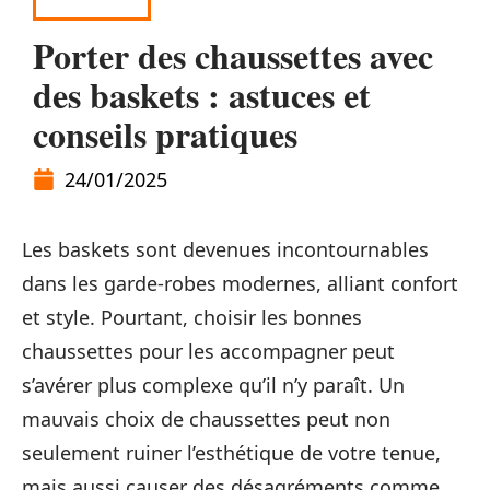
FASHION
Porter des chaussettes avec
des baskets : astuces et
conseils pratiques
24/01/2025
Les baskets sont devenues incontournables
dans les garde-robes modernes, alliant confort
et style. Pourtant, choisir les bonnes
chaussettes pour les accompagner peut
s’avérer plus complexe qu’il n’y paraît. Un
mauvais choix de chaussettes peut non
seulement ruiner l’esthétique de votre tenue,
mais aussi causer des désagréments comme