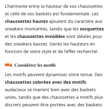
L’harmonie entre la hauteur de vos chaussettes
et celle de vos baskets est fondamentale. Les
chaussettes hautes
ajoutent du caractère aux
sneakers montantes, tandis que les
socquettes
et les
chaussettes invisibles
sont idéales pour
des sneakers basses. Variez les hauteurs en
fonction de votre style et de l’effet recherché.
4. Considérer les motifs
Les motifs peuvent dynamiser votre tenue. Des
chaussettes colorées avec des motifs
audacieux se marient bien avec des baskets
unies, tandis que des chaussettes à motifs plus
discrets peuvent être portées avec des baskets