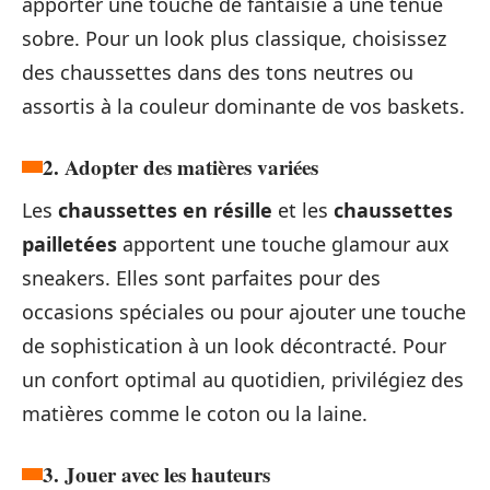
apporter une touche de fantaisie à une tenue
sobre. Pour un look plus classique, choisissez
des chaussettes dans des tons neutres ou
assortis à la couleur dominante de vos baskets.
2. Adopter des matières variées
Les
chaussettes en résille
et les
chaussettes
pailletées
apportent une touche glamour aux
sneakers. Elles sont parfaites pour des
occasions spéciales ou pour ajouter une touche
de sophistication à un look décontracté. Pour
un confort optimal au quotidien, privilégiez des
matières comme le coton ou la laine.
3. Jouer avec les hauteurs