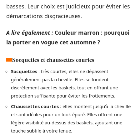
basses. Leur choix est judicieux pour éviter les
démarcations disgracieuses.
A lire également :
Couleur marron : pourquoi
la porter en vogue cet automne ?
Socquettes et chaussettes courtes
Socquettes
: très courtes, elles ne dépassent
généralement pas la cheville. Elles se fondent
discrètement avec les baskets, tout en offrant une
protection suffisante pour éviter les frottements.
Chaussettes courtes
: elles montent jusqu’à la cheville
et sont idéales pour un look épuré. Elles offrent une
légère visibilité au-dessus des baskets, ajoutant une
touche subtile à votre tenue.