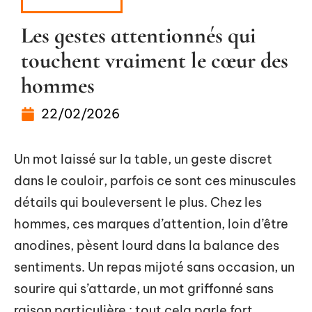
RELAXATION
Les gestes attentionnés qui
touchent vraiment le cœur des
hommes
22/02/2026
Un mot laissé sur la table, un geste discret
dans le couloir, parfois ce sont ces minuscules
détails qui bouleversent le plus. Chez les
hommes, ces marques d’attention, loin d’être
anodines, pèsent lourd dans la balance des
sentiments. Un repas mijoté sans occasion, un
sourire qui s’attarde, un mot griffonné sans
raison particulière : tout cela parle fort,