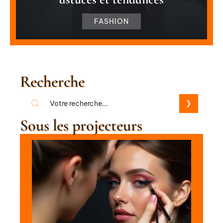
FASHION
Recherche
Sous les projecteurs