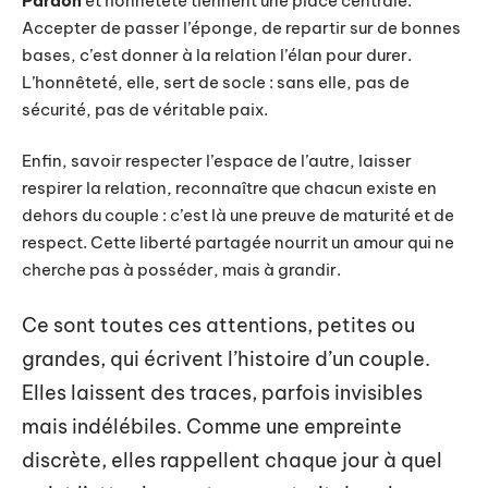
Pardon
et honnêteté tiennent une place centrale.
Accepter de passer l’éponge, de repartir sur de bonnes
bases, c’est donner à la relation l’élan pour durer.
L’honnêteté, elle, sert de socle : sans elle, pas de
sécurité, pas de véritable paix.
Enfin, savoir respecter l’espace de l’autre, laisser
respirer la relation, reconnaître que chacun existe en
dehors du couple : c’est là une preuve de maturité et de
respect. Cette liberté partagée nourrit un amour qui ne
cherche pas à posséder, mais à grandir.
Ce sont toutes ces attentions, petites ou
grandes, qui écrivent l’histoire d’un couple.
Elles laissent des traces, parfois invisibles
mais indélébiles. Comme une empreinte
discrète, elles rappellent chaque jour à quel