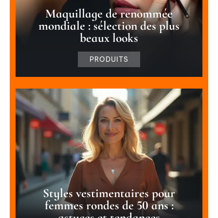
Maquillage de renommée
mondiale : sélection des plus
beaux looks
PRODUITS
Styles vestimentaires pour
femmes rondes de 50 ans :
astuces et tendances