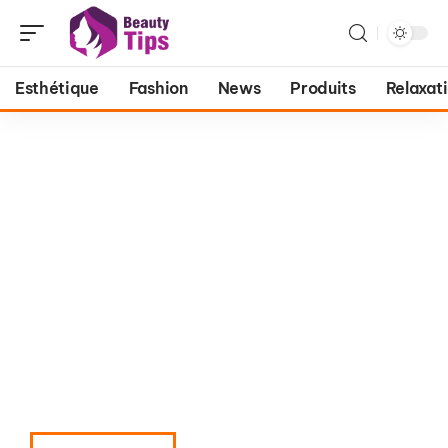
Esthétique
Fashion
News
Produits
Relaxat