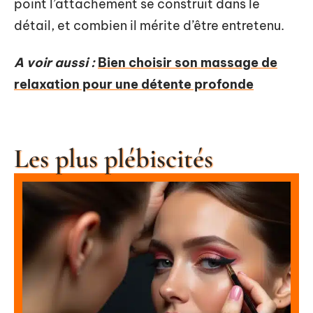
point l’attachement se construit dans le
détail, et combien il mérite d’être entretenu.
A voir aussi :
Bien choisir son massage de
relaxation pour une détente profonde
Les plus plébiscités