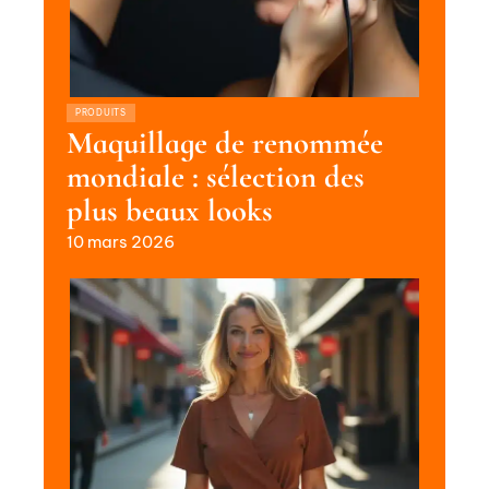
PRODUITS
Maquillage de renommée
mondiale : sélection des
plus beaux looks
10 mars 2026