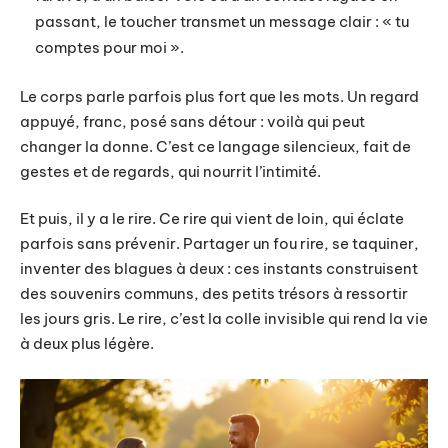
passant, le toucher transmet un message clair : « tu
comptes pour moi ».
Le corps parle parfois plus fort que les mots. Un regard
appuyé, franc, posé sans détour : voilà qui peut
changer la donne. C’est ce langage silencieux, fait de
gestes et de regards, qui nourrit l’intimité.
Et puis, il y a le rire. Ce rire qui vient de loin, qui éclate
parfois sans prévenir. Partager un fou rire, se taquiner,
inventer des blagues à deux : ces instants construisent
des souvenirs communs, des petits trésors à ressortir
les jours gris. Le rire, c’est la colle invisible qui rend la vie
à deux plus légère.