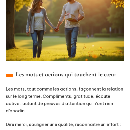
Les mots et actions qui touchent le cœur
Les mots, tout comme les actions, façonnent la relation
sur le long terme. Compliments, gratitude, écoute
active : autant de preuves d’attention qui n’ont rien
d’anodin.
Dire merci, souligner une qualité, reconnaître un effort :