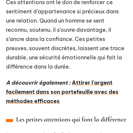
Ces attentions ont le don de renforcer ce
sentiment d’appartenance si précieux dans
une relation. Quand un homme se sent
reconnu, soutenu, il s’ouvre davantage, il
s’ancre dans la confiance. Ces petites
preuves, souvent discrètes, laissent une trace
durable, une sécurité émotionnelle qui fait la
différence dans la durée.
A découvrir également :
Attirer l'argent
facilement dans son portefeuille avec des
méthodes efficaces
Les petites attentions qui font la différence