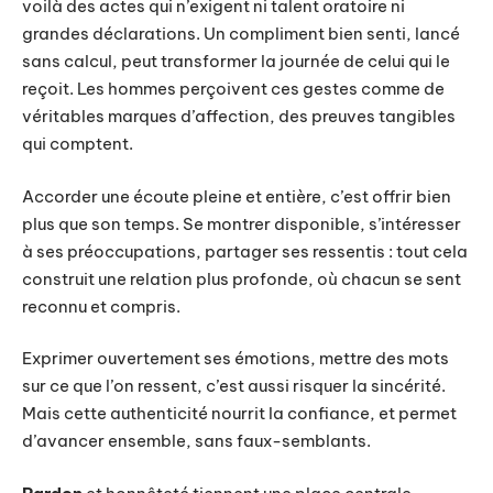
voilà des actes qui n’exigent ni talent oratoire ni
grandes déclarations. Un compliment bien senti, lancé
sans calcul, peut transformer la journée de celui qui le
reçoit. Les hommes perçoivent ces gestes comme de
véritables marques d’affection, des preuves tangibles
qui comptent.
Accorder une écoute pleine et entière, c’est offrir bien
plus que son temps. Se montrer disponible, s’intéresser
à ses préoccupations, partager ses ressentis : tout cela
construit une relation plus profonde, où chacun se sent
reconnu et compris.
Exprimer ouvertement ses émotions, mettre des mots
sur ce que l’on ressent, c’est aussi risquer la sincérité.
Mais cette authenticité nourrit la confiance, et permet
d’avancer ensemble, sans faux-semblants.