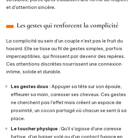
et d’attention sincère.
Les gestes qui renforcent la complicité
La complicité au sein d’un couple n’est pas le fruit du
hasard. Elle se tisse au fil de gestes simples, parfois
imperceptibles, qui finissent par devenir des repères.
Ces attentions discrètes nourrissent une connexion
intime, solide et durable.
Les gestes doux
: Appuyer sa tête sur son épaule,
effleurer sa main, caresser ses cheveux. Ces gestes
ne cherchent pas l’effet mais créent un espace de
proximité, un cocon partagé où chacun se sent à sa
place.
Le toucher physique
: Qu’il s’agisse d’une caresse
furtive, d’un baiser volé ou d’un contact fugace en